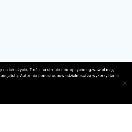
ę na ich użycie. Treści na stronie neuropsycholog.waw.pl mają
pecjalistą. Autor nie ponosi odpowiedzialności za wykorzystanie