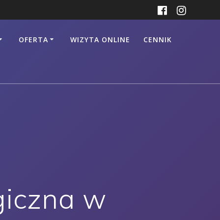
OFERTA
WIZYTA ONLINE
CENNIK
giczna w