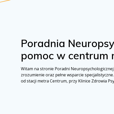
Poradnia Neuropsy
pomoc w centrum 
Witam na stronie Poradni Neuropsychologicznej w
zrozumienie oraz pełne wsparcie specjalistyczne
od stacji metra Centrum, przy Klinice Zdrowia Psy