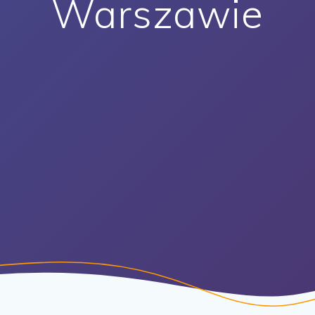
Warszawie