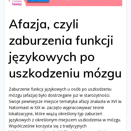
Afazja, czyli
zaburzenia funkcji
językowych po
uszkodzeniu mózgu
Zaburzenie funkcji językowych u osób po uszkodzeniu
mózgu (afazja) było dostrzegane już w starożytności.
Swoje pewniejsze miejsce tematyka afazji znalazła w XVI w.
Natomiast w XIX w. zaczęto wypracowywać teorie
lokalizacyjne, które wiążą określony typ zaburzeń
językowych z określonym miejscem uszkodzenia w mózgu.
Współcześnie korzysta się z tradycyjnych