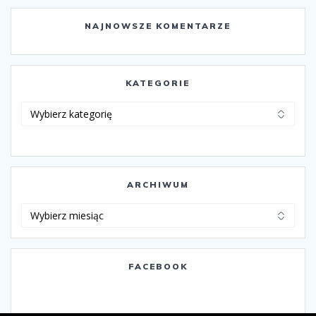
NAJNOWSZE KOMENTARZE
KATEGORIE
Kategorie
ARCHIWUM
Archiwum
FACEBOOK