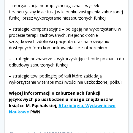
– reorganizacja neuropsychologiczna – wysiłek
terapeutyczny idzie tutaj w kierunku zastąpienia zaburzonej
funkcji przez wykorzystanie niezaburzonych funkcji
– strategie kompensacyjne – polegają na wykorzystaniu w
procesie terapii zachowanych, niejednokrotnie
szczątkowych zdolności pacjenta oraz na rozwijaniu
dostępnych form komunikowania się z otoczeniem
– strategie poznawcze – wykorzystujące teorie poznania do
odbudowy zaburzonych funkcji
– strategie tzw. podległej półkuli które zakładają
wykorzystanie w terapii możliwości nie uszkodzonej półkuli
Więcej inforormacji o zaburzeniach funkcji
językowych po uszkodzeniu mózgu znajdziesz w
książce M. Pąchalskiej,
Afazjologia, Wydawnictwo
Naukowe
PWN.