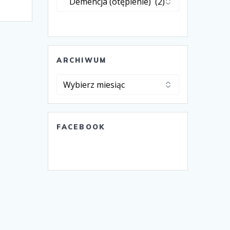
ARCHIWUM
Archiwum
FACEBOOK