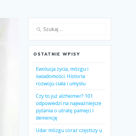
Szukaj:
OSTATNIE WPISY
Ewolucja życia, mózgu i
świadomości. Historia
rozwoju ciała i umysłu
Czy to już alzheimer? 101
odpowiedzi na najważniejsze
pytania o utratę pamięci i
demencję
Udar mózgu coraz częstszy u